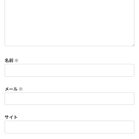
名前
※
メール
※
サイト