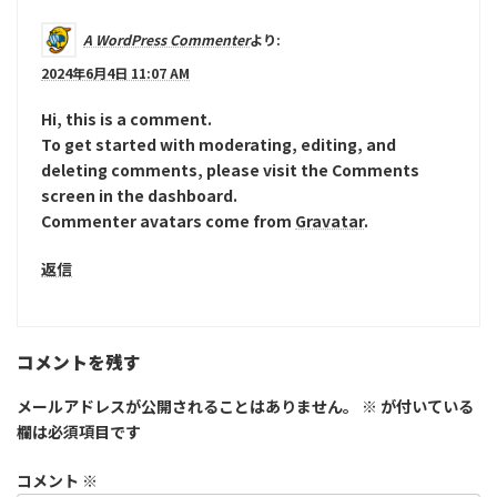
A WordPress Commenter
より:
2024年6月4日 11:07 AM
Hi, this is a comment.
To get started with moderating, editing, and
deleting comments, please visit the Comments
screen in the dashboard.
Commenter avatars come from
Gravatar
.
返信
コメントを残す
メールアドレスが公開されることはありません。
※
が付いている
欄は必須項目です
コメント
※